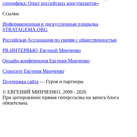
специфика: Опыт российских консультантов»
Ссылки
Информационная и дискуссионная площадка
STRATAGEMA.ORG
Российская Ассоциация по связям с общественностью
PR-ИНТЕРВЬЮ, Евгений Минченко
Онлайн-конференция Евгения Минченко
Спросите Евгения Минченко
Поддержка сайта
— Гуров и партнеры
© ЕВГЕНИЙ МИНЧЕНКО, 2009 - 2026
При цитировании прямая гиперссылка на запись блога
обязательна.