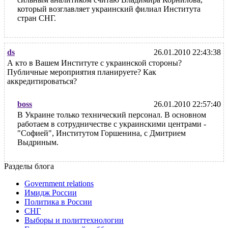
который возглавляет украинский филиал Института
стран СНГ.
ds
26.01.2010 22:43:38
А кто в Вашем Институте с украинской стороны?
Публичные мероприятия планируете? Как
аккредитироваться?
boss
26.01.2010 22:57:40
В Украине только технический персонал. В основном
работаем в сотрудничестве с украинскими центрами -
"Софией", Институтом Горшенина, с Дмитрием
Выдриным.
Разделы блога
Government relations
Имидж России
Политика в России
СНГ
Выборы и политтехнологии