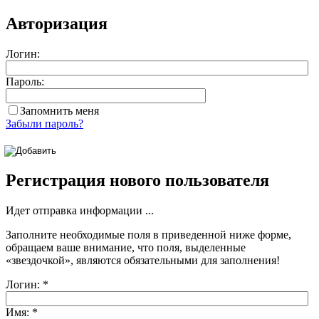
Авторизация
Логин:
Пароль:
Запомнить меня
Забыли пароль?
Регистрация нового пользователя
Идет отправка информации ...
Заполните необходимые поля в приведенной ниже форме,
обращаем ваше внимание, что поля, выделенные
«звездочкой»
, являются обязательными для заполнения!
Логин:
*
Имя:
*