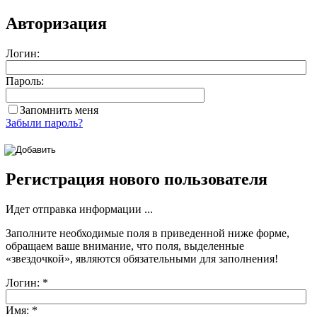
Авторизация
Логин:
Пароль:
Запомнить меня
Забыли пароль?
Регистрация нового пользователя
Идет отправка информации ...
Заполните необходимые поля в приведенной ниже форме,
обращаем ваше внимание, что поля, выделенные
«звездочкой»
, являются обязательными для заполнения!
Логин:
*
Имя:
*