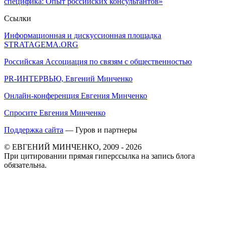
специфика: Опыт российских консультантов»
Ссылки
Информационная и дискуссионная площадка
STRATAGEMA.ORG
Российская Ассоциация по связям с общественностью
PR-ИНТЕРВЬЮ, Евгений Минченко
Онлайн-конференция Евгения Минченко
Спросите Евгения Минченко
Поддержка сайта
— Гуров и партнеры
© ЕВГЕНИЙ МИНЧЕНКО, 2009 - 2026
При цитировании прямая гиперссылка на запись блога
обязательна.