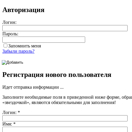
Авторизация
Логин:
Пароль:
Запомнить меня
Забыли пароль?
Регистрация нового пользователя
Идет отправка информации ...
Заполните необходимые поля в приведенной ниже форме, обра
«звездочкой»
, являются обязательными для заполнения!
Логин:
*
Имя:
*