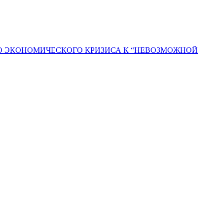
ГО ЭКОНОМИЧЕСКОГО КРИЗИСА К “НЕВОЗМОЖНОЙ