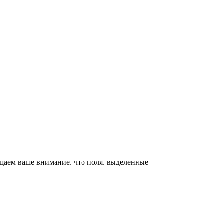
щаем ваше внимание, что поля, выделенные