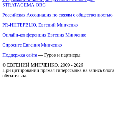
STRATAGEMA.ORG
Российская Ассоциация по связям с общественностью
PR-ИНТЕРВЬЮ, Евгений Минченко
Онлайн-конференция Евгения Минченко
Спросите Евгения Минченко
Поддержка сайта
— Гуров и партнеры
© ЕВГЕНИЙ МИНЧЕНКО, 2009 - 2026
При цитировании прямая гиперссылка на запись блога
обязательна.