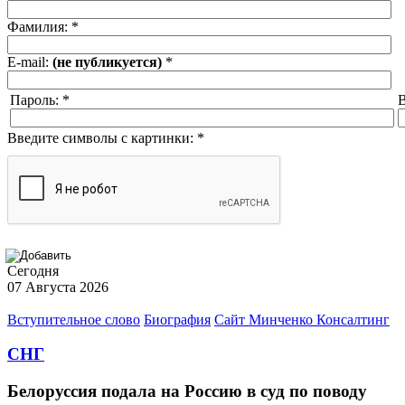
Фамилия:
*
E-mail:
(не публикуется)
*
Пароль:
*
В
Введите символы с картинки:
*
Сегодня
07 Августа 2026
Вступительное слово
Биография
Сайт Минченко Консалтинг
СНГ
Белоруссия подала на Россию в суд по поводу