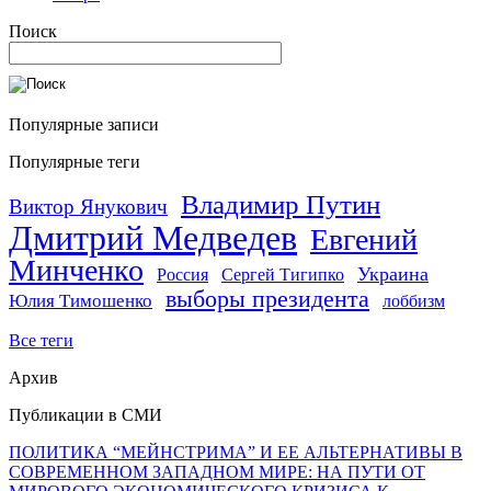
Поиск
Популярные записи
Популярные теги
Владимир Путин
Виктор Янукович
Дмитрий Медведев
Евгений
Минченко
Украина
Россия
Сергей Тигипко
выборы президента
Юлия Тимошенко
лоббизм
Все теги
Архив
Публикации в СМИ
ПОЛИТИКА “МЕЙНСТРИМА” И ЕЕ АЛЬТЕРНАТИВЫ В
СОВРЕМЕННОМ ЗАПАДНОМ МИРЕ: НА ПУТИ ОТ