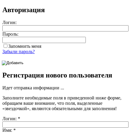
Авторизация
Логин:
Пароль:
Запомнить меня
Забыли пароль?
Регистрация нового пользователя
Идет отправка информации ...
Заполните необходимые поля в приведенной ниже форме,
обращаем ваше внимание, что поля, выделенные
«звездочкой»
, являются обязательными для заполнения!
Логин:
*
Имя:
*