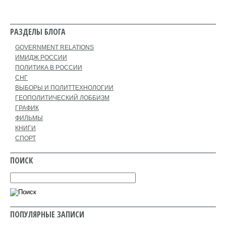
РАЗДЕЛЫ БЛОГА
GOVERNMENT RELATIONS
ИМИДЖ РОССИИ
ПОЛИТИКА В РОССИИ
СНГ
ВЫБОРЫ И ПОЛИТТЕХНОЛОГИИ
ГЕОПОЛИТИЧЕСКИЙ ЛОББИЗМ
ГРАФИК
ФИЛЬМЫ
КНИГИ
СПОРТ
ПОИСК
ПОПУЛЯРНЫЕ ЗАПИСИ