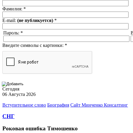
Фамилия:
*
E-mail:
(не публикуется)
*
Пароль:
*
В
Введите символы с картинки:
*
Сегодня
06 Августа 2026
Вступительное слово
Биография
Сайт Минченко Консалтинг
СНГ
Роковая ошибка Тимошенко