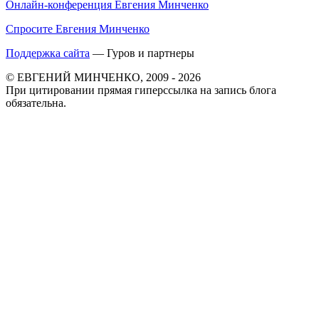
Онлайн-конференция Евгения Минченко
Спросите Евгения Минченко
Поддержка сайта
— Гуров и партнеры
© ЕВГЕНИЙ МИНЧЕНКО, 2009 - 2026
При цитировании прямая гиперссылка на запись блога
обязательна.