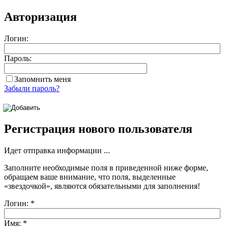
Авторизация
Логин:
Пароль:
Запомнить меня
Забыли пароль?
Регистрация нового пользователя
Идет отправка информации ...
Заполните необходимые поля в приведенной ниже форме,
обращаем ваше внимание, что поля, выделенные
«звездочкой»
, являются обязательными для заполнения!
Логин:
*
Имя:
*