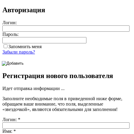
Авторизация
Логин:
Пароль:
Запомнить меня
Забыли пароль?
Регистрация нового пользователя
Идет отправка информации ...
Заполните необходимые поля в приведенной ниже форме,
обращаем ваше внимание, что поля, выделенные
«звездочкой»
, являются обязательными для заполнения!
Логин:
*
Имя:
*