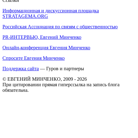
Ссылки
Информационная и дискуссионная площадка
STRATAGEMA.ORG
Российская Ассоциация по связям с общественностью
PR-ИНТЕРВЬЮ, Евгений Минченко
Онлайн-конференция Евгения Минченко
Спросите Евгения Минченко
Поддержка сайта
— Гуров и партнеры
© ЕВГЕНИЙ МИНЧЕНКО, 2009 - 2026
При цитировании прямая гиперссылка на запись блога
обязательна.