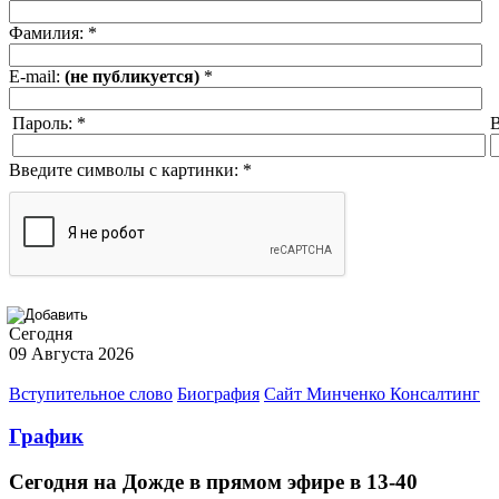
Фамилия:
*
E-mail:
(не публикуется)
*
Пароль:
*
В
Введите символы с картинки:
*
Сегодня
09 Августа 2026
Вступительное слово
Биография
Сайт Минченко Консалтинг
График
Сегодня на Дожде в прямом эфире в 13-40