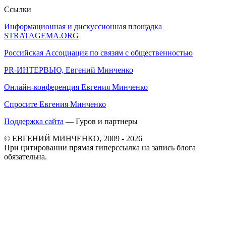
Ссылки
Информационная и дискуссионная площадка
STRATAGEMA.ORG
Российская Ассоциация по связям с общественностью
PR-ИНТЕРВЬЮ, Евгений Минченко
Онлайн-конференция Евгения Минченко
Спросите Евгения Минченко
Поддержка сайта
— Гуров и партнеры
© ЕВГЕНИЙ МИНЧЕНКО, 2009 - 2026
При цитировании прямая гиперссылка на запись блога
обязательна.