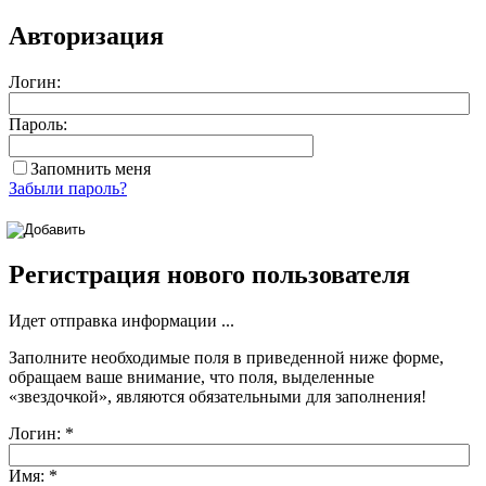
Авторизация
Логин:
Пароль:
Запомнить меня
Забыли пароль?
Регистрация нового пользователя
Идет отправка информации ...
Заполните необходимые поля в приведенной ниже форме,
обращаем ваше внимание, что поля, выделенные
«звездочкой»
, являются обязательными для заполнения!
Логин:
*
Имя:
*