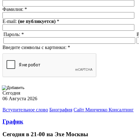
Фамилия:
*
E-mail:
(не публикуется)
*
Пароль:
*
В
Введите символы с картинки:
*
Сегодня
06 Августа 2026
Вступительное слово
Биография
Сайт Минченко Консалтинг
График
Сегодня в 21-00 на Эхе Москвы