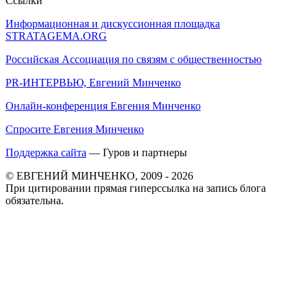
Ссылки
Информационная и дискуссионная площадка
STRATAGEMA.ORG
Российская Ассоциация по связям с общественностью
PR-ИНТЕРВЬЮ, Евгений Минченко
Онлайн-конференция Евгения Минченко
Спросите Евгения Минченко
Поддержка сайта
— Гуров и партнеры
© ЕВГЕНИЙ МИНЧЕНКО, 2009 - 2026
При цитировании прямая гиперссылка на запись блога
обязательна.