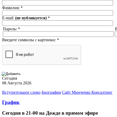
Фамилия:
*
E-mail:
(не публикуется)
*
Пароль:
*
В
Введите символы с картинки:
*
Сегодня
08 Августа 2026
Вступительное слово
Биография
Сайт Минченко Консалтинг
График
Сегодня в 21-00 на Дожде в прямом эфире