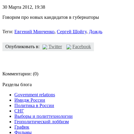
30 Марта 2012,
19:38
Говорим про новых кандидатов в губернаторы
Теги:
Евгений Минченко
,
Сергей Шойгу
,
Дождь
Опубликовать в:
Twitter
Facebook
Комментарии:
(0)
Разделы блога
Government relations
Имидж России
Политика в России
СНГ
Выборы и политтехнологии
Геополитический лоббизм
График
Фильмы