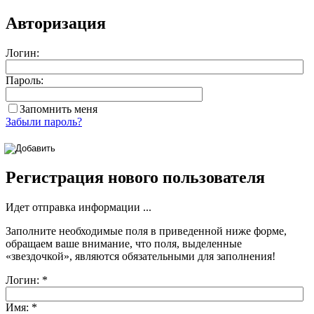
Авторизация
Логин:
Пароль:
Запомнить меня
Забыли пароль?
Регистрация нового пользователя
Идет отправка информации ...
Заполните необходимые поля в приведенной ниже форме,
обращаем ваше внимание, что поля, выделенные
«звездочкой»
, являются обязательными для заполнения!
Логин:
*
Имя:
*