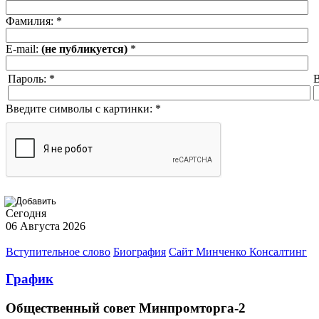
Фамилия:
*
E-mail:
(не публикуется)
*
Пароль:
*
В
Введите символы с картинки:
*
Сегодня
06 Августа 2026
Вступительное слово
Биография
Сайт Минченко Консалтинг
График
Общественный совет Минпромторга-2