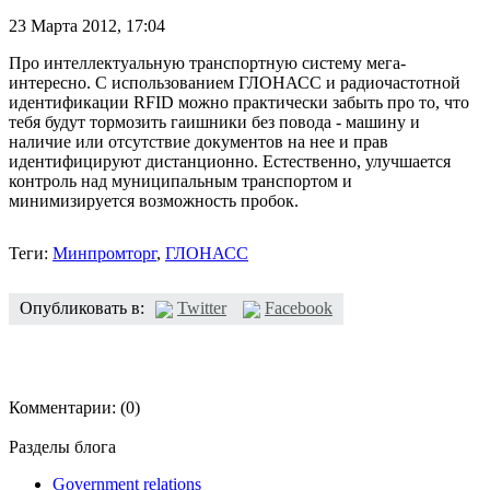
23 Марта 2012,
17:04
Про интеллектуальную транспортную систему мега-
интересно. С использованием ГЛОНАСС и радиочастотной
идентификации RFID можно практически забыть про то, что
тебя будут тормозить гаишники без повода - машину и
наличие или отсутствие документов на нее и прав
идентифицируют дистанционно. Естественно, улучшается
контроль над муниципальным транспортом и
минимизируется возможность пробок.
Теги:
Минпромторг
,
ГЛОНАСС
Опубликовать в:
Twitter
Facebook
Комментарии:
(0)
Разделы блога
Government relations