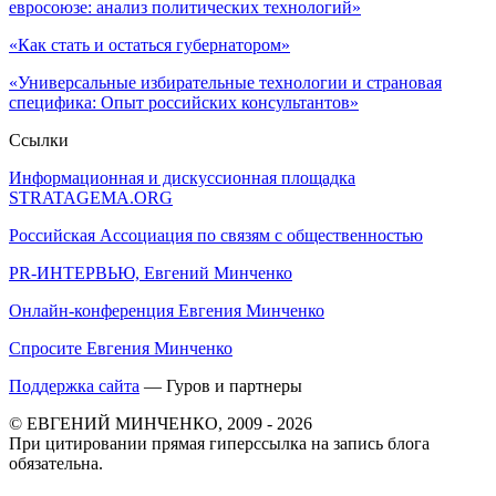
евросоюзе: анализ политических технологий»
«Как стать и остаться губернатором»
«Универсальные избирательные технологии и страновая
специфика: Опыт российских консультантов»
Ссылки
Информационная и дискуссионная площадка
STRATAGEMA.ORG
Российская Ассоциация по связям с общественностью
PR-ИНТЕРВЬЮ, Евгений Минченко
Онлайн-конференция Евгения Минченко
Спросите Евгения Минченко
Поддержка сайта
— Гуров и партнеры
© ЕВГЕНИЙ МИНЧЕНКО, 2009 - 2026
При цитировании прямая гиперссылка на запись блога
обязательна.