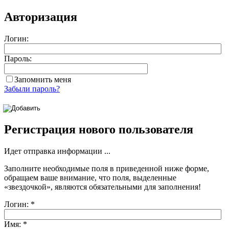
Авторизация
Логин:
Пароль:
Запомнить меня
Забыли пароль?
Регистрация нового пользователя
Идет отправка информации ...
Заполните необходимые поля в приведенной ниже форме,
обращаем ваше внимание, что поля, выделенные
«звездочкой»
, являются обязательными для заполнения!
Логин:
*
Имя:
*