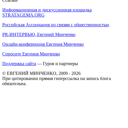
Ссылки
Информационная и дискуссионная площадка
STRATAGEMA.ORG
Российская Ассоциация по связям с общественностью
PR-ИНТЕРВЬЮ, Евгений Минченко
Онлайн-конференция Евгения Минченко
Спросите Евгения Минченко
Поддержка сайта
— Гуров и партнеры
© ЕВГЕНИЙ МИНЧЕНКО, 2009 - 2026
При цитировании прямая гиперссылка на запись блога
обязательна.