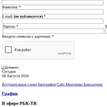
Фамилия:
*
E-mail:
(не публикуется)
*
Пароль:
*
В
Введите символы с картинки:
*
Сегодня
08 Августа 2026
Вступительное слово
Биография
Сайт Минченко Консалтинг
График
В эфире РБК-ТВ