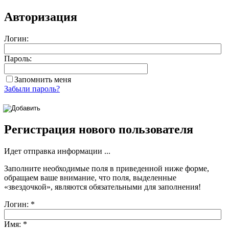
Авторизация
Логин:
Пароль:
Запомнить меня
Забыли пароль?
Регистрация нового пользователя
Идет отправка информации ...
Заполните необходимые поля в приведенной ниже форме,
обращаем ваше внимание, что поля, выделенные
«звездочкой»
, являются обязательными для заполнения!
Логин:
*
Имя:
*