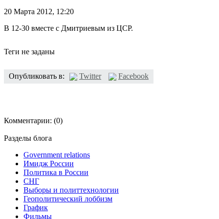
20 Марта 2012,
12:20
В 12-30 вместе с Дмитриевым из ЦСР.
Теги не заданы
Опубликовать в:
Twitter
Facebook
Комментарии:
(0)
Разделы блога
Government relations
Имидж России
Политика в России
СНГ
Выборы и политтехнологии
Геополитический лоббизм
График
Фильмы