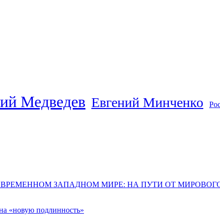
ий Медведев
Евгений Минченко
Ро
ОВРЕМЕННОМ ЗАПАДНОМ МИРЕ: НА ПУТИ ОТ МИРОВО
 на «новую подлинность»