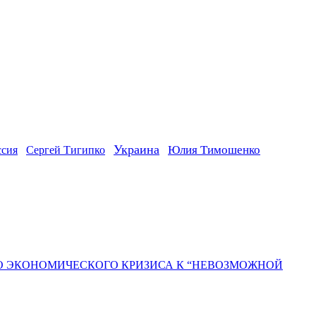
Украина
ссия
Юлия Тимошенко
Сергей Тигипко
ГО ЭКОНОМИЧЕСКОГО КРИЗИСА К “НЕВОЗМОЖНОЙ