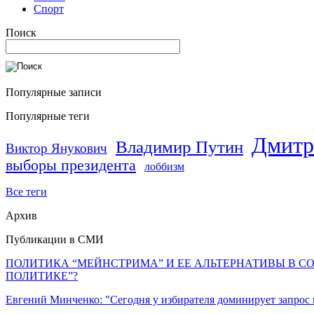
Спорт
Поиск
Популярные записи
Популярные теги
Дмитр
Владимир Путин
Виктор Янукович
выборы президента
лоббизм
Все теги
Архив
Публикации в СМИ
ПОЛИТИКА “МЕЙНСТРИМА” И ЕЕ АЛЬТЕРНАТИВЫ В С
ПОЛИТИКЕ”?
Евгений Минченко: "Сегодня у избирателя доминирует запрос