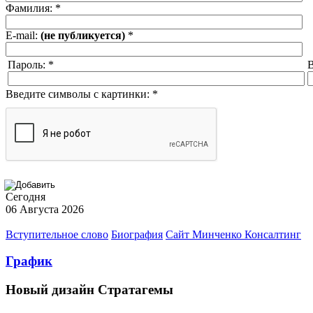
Фамилия:
*
E-mail:
(не публикуется)
*
Пароль:
*
В
Введите символы с картинки:
*
Сегодня
06 Августа 2026
Вступительное слово
Биография
Сайт Минченко Консалтинг
График
Новый дизайн Стратагемы