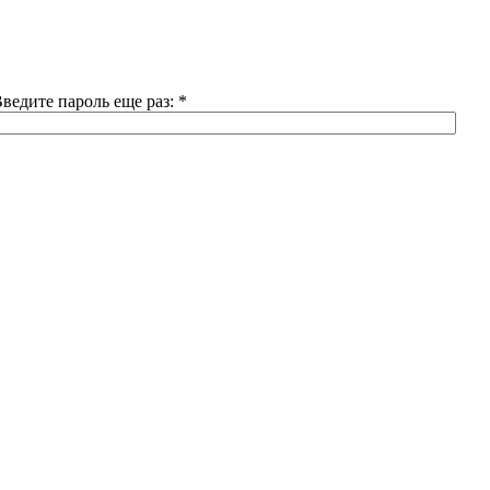
ведите пароль еще раз:
*