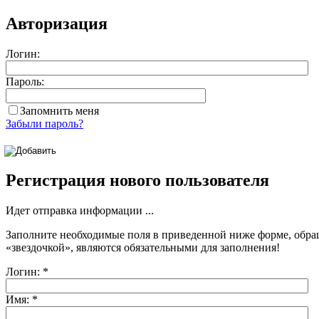
Авторизация
Логин:
Пароль:
Запомнить меня
Забыли пароль?
Регистрация нового пользователя
Идет отправка информации ...
Заполните необходимые поля в приведенной ниже форме, обра
«звездочкой»
, являются обязательными для заполнения!
Логин:
*
Имя:
*