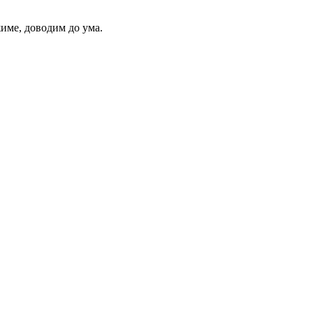
жиме, доводим до ума.