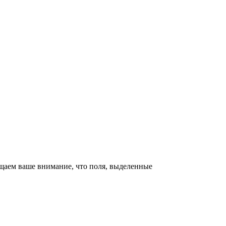
щаем ваше внимание, что поля, выделенные