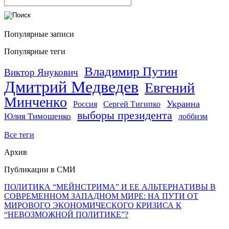
Популярные записи
Популярные теги
Владимир Путин
Виктор Янукович
Дмитрий Медведев
Евгений
Минченко
Украина
Россия
Сергей Тигипко
выборы президента
Юлия Тимошенко
лоббизм
Все теги
Архив
Публикации в СМИ
ПОЛИТИКА “МЕЙНСТРИМА” И ЕЕ АЛЬТЕРНАТИВЫ В
СОВРЕМЕННОМ ЗАПАДНОМ МИРЕ: НА ПУТИ ОТ
МИРОВОГО ЭКОНОМИЧЕСКОГО КРИЗИСА К
“НЕВОЗМОЖНОЙ ПОЛИТИКЕ”?