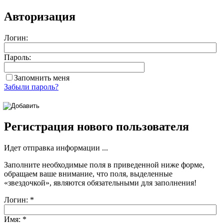
Авторизация
Логин:
Пароль:
Запомнить меня
Забыли пароль?
Регистрация нового пользователя
Идет отправка информации ...
Заполните необходимые поля в приведенной ниже форме,
обращаем ваше внимание, что поля, выделенные
«звездочкой»
, являются обязательными для заполнения!
Логин:
*
Имя:
*