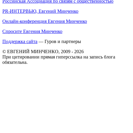
Российская Ассоциация по связям с общественностью
PR-ИНТЕРВЬЮ, Евгений Минченко
Онлайн-конференция Евгения Минченко
Спросите Евгения Минченко
Поддержка сайта
— Гуров и партнеры
© ЕВГЕНИЙ МИНЧЕНКО, 2009 - 2026
При цитировании прямая гиперссылка на запись блога
обязательна.