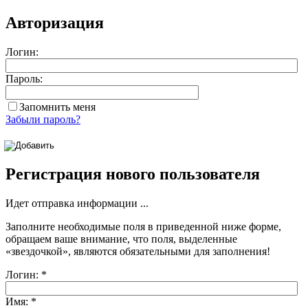
Авторизация
Логин:
Пароль:
Запомнить меня
Забыли пароль?
Регистрация нового пользователя
Идет отправка информации ...
Заполните необходимые поля в приведенной ниже форме,
обращаем ваше внимание, что поля, выделенные
«звездочкой»
, являются обязательными для заполнения!
Логин:
*
Имя:
*