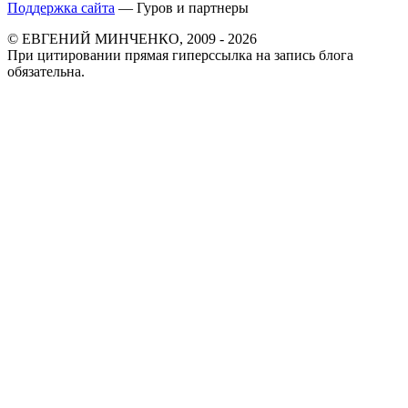
Поддержка сайта
— Гуров и партнеры
© ЕВГЕНИЙ МИНЧЕНКО, 2009 - 2026
При цитировании прямая гиперссылка на запись блога
обязательна.