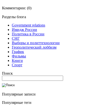
Комментарии:
(0)
Разделы блога
Government relations
Имидж России
Политика в России
СНГ
Выборы и политтехнологии
Геополитический лоббизм
График
Фильмы
Книги
Спорт
Поиск
Популярные записи
Популярные теги