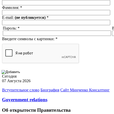
Фамилия:
*
E-mail:
(не публикуется)
*
Пароль:
*
В
Введите символы с картинки:
*
Сегодня
07 Августа 2026
Вступительное слово
Биография
Сайт Минченко Консалтинг
Government relations
Об открытости Правительства