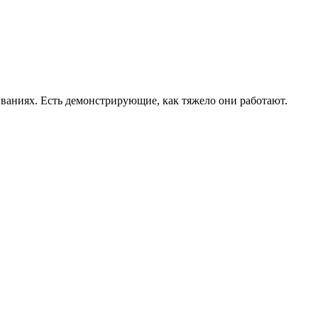
ваниях. Есть демонстрирующие, как тяжело они работают.