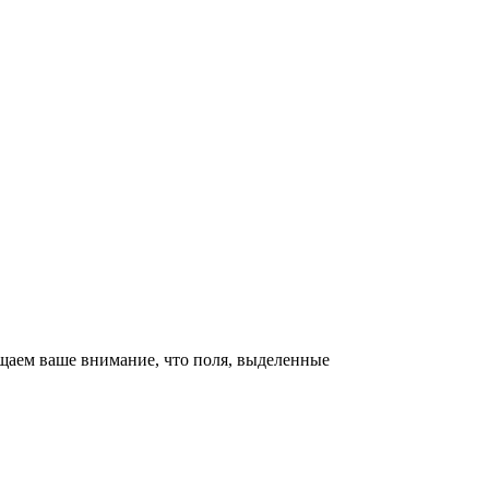
щаем ваше внимание, что поля, выделенные