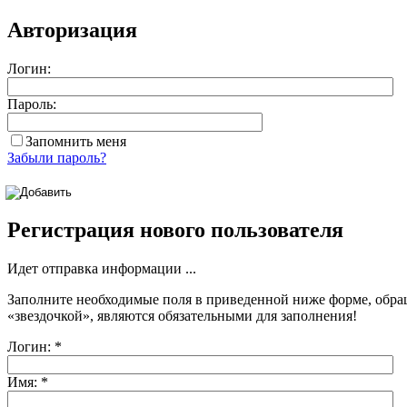
Авторизация
Логин:
Пароль:
Запомнить меня
Забыли пароль?
Регистрация нового пользователя
Идет отправка информации ...
Заполните необходимые поля в приведенной ниже форме, обра
«звездочкой»
, являются обязательными для заполнения!
Логин:
*
Имя:
*