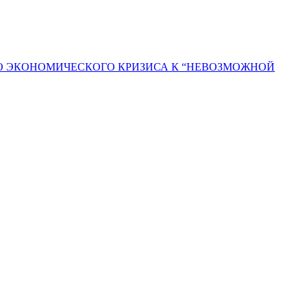
ГО ЭКОНОМИЧЕСКОГО КРИЗИСА К “НЕВОЗМОЖНОЙ