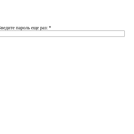
ведите пароль еще раз:
*