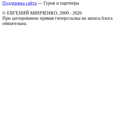
Поддержка сайта
— Гуров и партнеры
© ЕВГЕНИЙ МИНЧЕНКО, 2009 - 2026
При цитировании прямая гиперссылка на запись блога
обязательна.