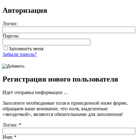
Авторизация
Логин:
Пароль:
Запомнить меня
Забыли пароль?
Регистрация нового пользователя
Идет отправка информации ...
Заполните необходимые поля в приведенной ниже форме,
обращаем ваше внимание, что поля, выделенные
«звездочкой»
, являются обязательными для заполнения!
Логин:
*
Имя:
*