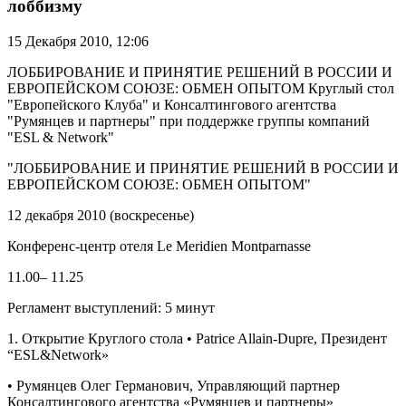
лоббизму
15 Декабря 2010,
12:06
ЛОББИРОВАНИЕ И ПРИНЯТИЕ РЕШЕНИЙ В РОССИИ И
ЕВРОПЕЙСКОМ СОЮЗЕ: ОБМЕН ОПЫТОМ Круглый стол
"Европейского Клуба" и Консалтингового агентства
"Румянцев и партнеры" при поддержке группы компаний
"ESL & Network"
"ЛОББИРОВАНИЕ И ПРИНЯТИЕ РЕШЕНИЙ В РОССИИ И
ЕВРОПЕЙСКОМ СОЮЗЕ: ОБМЕН ОПЫТОМ"
12 декабря 2010 (воскресенье)
Конференс-центр отеля Le Meridien Montparnasse
11.00– 11.25
Регламент выступлений: 5 минут
1. Открытие Круглого стола • Patrice Allain-Dupre, Президент
“ESL&Network»
• Румянцев Олег Германович, Управляющий партнер
Консалтингового агентства «Румянцев и партнеры»