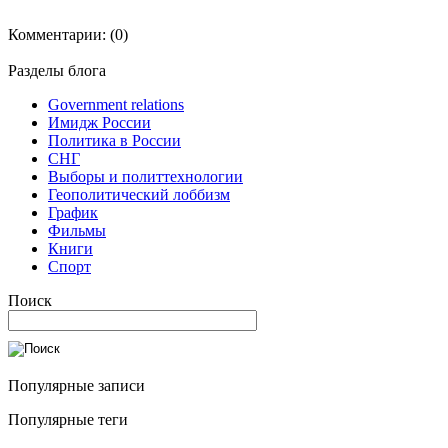
Комментарии:
(0)
Разделы блога
Government relations
Имидж России
Политика в России
СНГ
Выборы и политтехнологии
Геополитический лоббизм
График
Фильмы
Книги
Спорт
Поиск
Популярные записи
Популярные теги