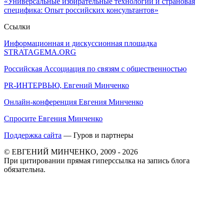
«Универсальные избирательные технологии и страновая
специфика: Опыт российских консультантов»
Ссылки
Информационная и дискуссионная площадка
STRATAGEMA.ORG
Российская Ассоциация по связям с общественностью
PR-ИНТЕРВЬЮ, Евгений Минченко
Онлайн-конференция Евгения Минченко
Спросите Евгения Минченко
Поддержка сайта
— Гуров и партнеры
© ЕВГЕНИЙ МИНЧЕНКО, 2009 - 2026
При цитировании прямая гиперссылка на запись блога
обязательна.