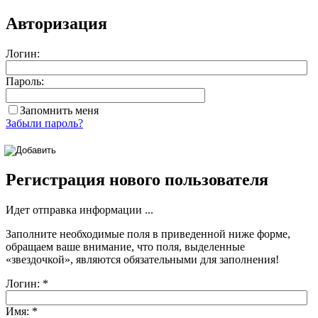
Авторизация
Логин:
Пароль:
Запомнить меня
Забыли пароль?
Регистрация нового пользователя
Идет отправка информации ...
Заполните необходимые поля в приведенной ниже форме,
обращаем ваше внимание, что поля, выделенные
«звездочкой»
, являются обязательными для заполнения!
Логин:
*
Имя:
*