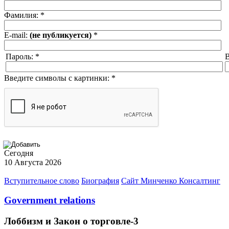
Фамилия:
*
E-mail:
(не публикуется)
*
Пароль:
*
В
Введите символы с картинки:
*
Сегодня
10 Августа 2026
Вступительное слово
Биография
Сайт Минченко Консалтинг
Government relations
Лоббизм и Закон о торговле-3