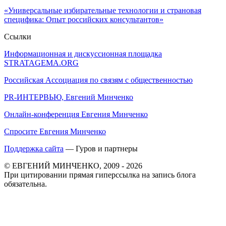
«Универсальные избирательные технологии и страновая
специфика: Опыт российских консультантов»
Ссылки
Информационная и дискуссионная площадка
STRATAGEMA.ORG
Российская Ассоциация по связям с общественностью
PR-ИНТЕРВЬЮ, Евгений Минченко
Онлайн-конференция Евгения Минченко
Спросите Евгения Минченко
Поддержка сайта
— Гуров и партнеры
© ЕВГЕНИЙ МИНЧЕНКО, 2009 - 2026
При цитировании прямая гиперссылка на запись блога
обязательна.