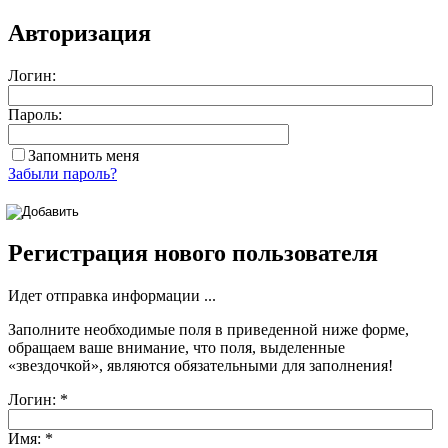
Авторизация
Логин:
Пароль:
Запомнить меня
Забыли пароль?
Регистрация нового пользователя
Идет отправка информации ...
Заполните необходимые поля в приведенной ниже форме,
обращаем ваше внимание, что поля, выделенные
«звездочкой»
, являются обязательными для заполнения!
Логин:
*
Имя:
*