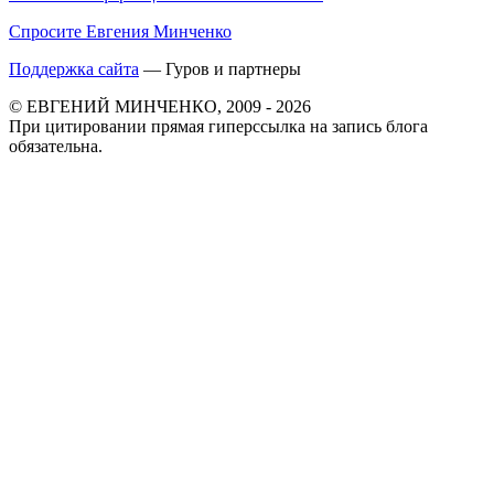
Спросите Евгения Минченко
Поддержка сайта
— Гуров и партнеры
© ЕВГЕНИЙ МИНЧЕНКО, 2009 - 2026
При цитировании прямая гиперссылка на запись блога
обязательна.