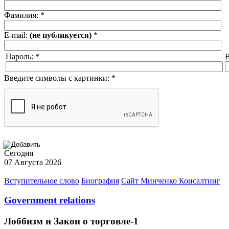
Фамилия:
*
E-mail:
(не публикуется)
*
Пароль:
*
В
Введите символы с картинки:
*
Сегодня
07 Августа 2026
Вступительное слово
Биография
Сайт Минченко Консалтинг
Government relations
Лоббизм и Закон о торговле-1