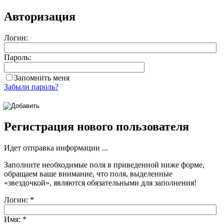
Авторизация
Логин:
Пароль:
Запомнить меня
Забыли пароль?
Регистрация нового пользователя
Идет отправка информации ...
Заполните необходимые поля в приведенной ниже форме,
обращаем ваше внимание, что поля, выделенные
«звездочкой»
, являются обязательными для заполнения!
Логин:
*
Имя:
*