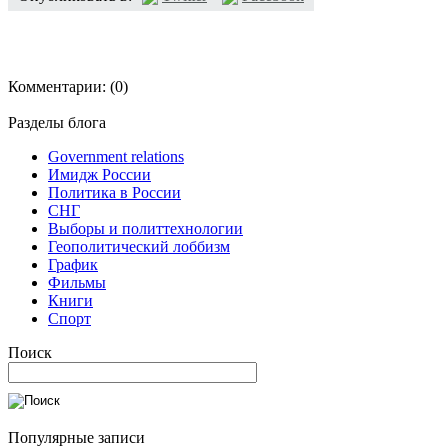
Комментарии:
(0)
Разделы блога
Government relations
Имидж России
Политика в России
СНГ
Выборы и политтехнологии
Геополитический лоббизм
График
Фильмы
Книги
Спорт
Поиск
Популярные записи