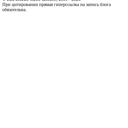
При цитировании прямая гиперссылка на запись блога
обязательна.