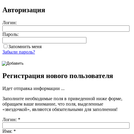
Авторизация
Логин:
Пароль:
Запомнить меня
Забыли пароль?
Регистрация нового пользователя
Идет отправка информации ...
Заполните необходимые поля в приведенной ниже форме,
обращаем ваше внимание, что поля, выделенные
«звездочкой»
, являются обязательными для заполнения!
Логин:
*
Имя:
*