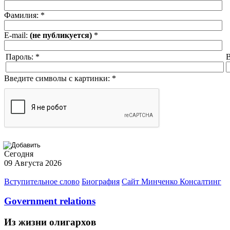
Фамилия:
*
E-mail:
(не публикуется)
*
Пароль:
*
В
Введите символы с картинки:
*
Сегодня
09 Августа 2026
Вступительное слово
Биография
Сайт Минченко Консалтинг
Government relations
Из жизни олигархов