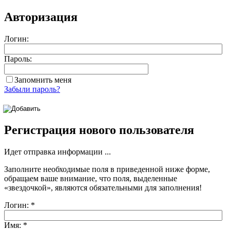
Авторизация
Логин:
Пароль:
Запомнить меня
Забыли пароль?
Регистрация нового пользователя
Идет отправка информации ...
Заполните необходимые поля в приведенной ниже форме,
обращаем ваше внимание, что поля, выделенные
«звездочкой»
, являются обязательными для заполнения!
Логин:
*
Имя:
*