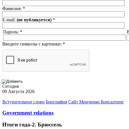
Фамилия:
*
E-mail:
(не публикуется)
*
Пароль:
*
В
Введите символы с картинки:
*
Сегодня
09 Августа 2026
Вступительное слово
Биография
Сайт Минченко Консалтинг
Government relations
Итоги года-2. Брюссель