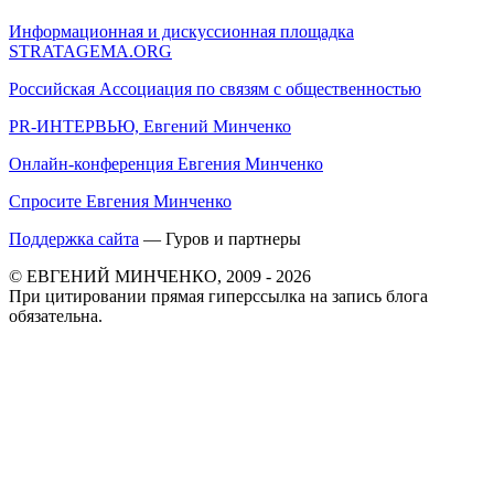
Информационная и дискуссионная площадка
STRATAGEMA.ORG
Российская Ассоциация по связям с общественностью
PR-ИНТЕРВЬЮ, Евгений Минченко
Онлайн-конференция Евгения Минченко
Спросите Евгения Минченко
Поддержка сайта
— Гуров и партнеры
© ЕВГЕНИЙ МИНЧЕНКО, 2009 - 2026
При цитировании прямая гиперссылка на запись блога
обязательна.