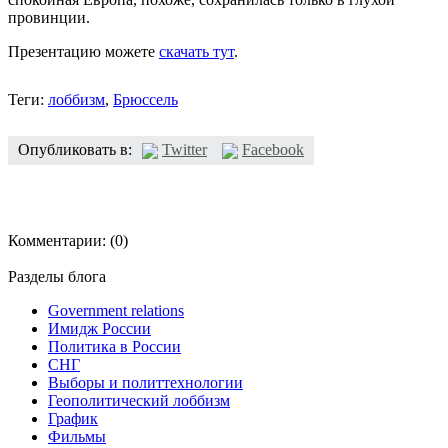
провинции.
Презентацию можете
скачать тут
.
Теги:
лоббизм
,
Брюссель
Опубликовать в:
Twitter
Facebook
Комментарии:
(0)
Разделы блога
Government relations
Имидж России
Политика в России
СНГ
Выборы и политтехнологии
Геополитический лоббизм
График
Фильмы