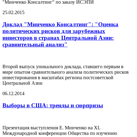
"Минченко Консалтинг" по заказу ИСЭПИ
25.02.2015
Доклад "Минченко Консалтинг": "Оценка
политических рисков для зарубежных
инвесторов в странах Центральной Азии:
сравнительный анализ"
Второй выпуск уникального доклада, ставшего первым в
мире опытом сравнительного анализа политических рисков
инвестирования в масштабах региона постсоветской
Центральной Азии
06.12.2014
Выборы в США: тренды и сюрпризы
Презентация выступления Е. Минченко на XL
Международной конференции Общества по изучению