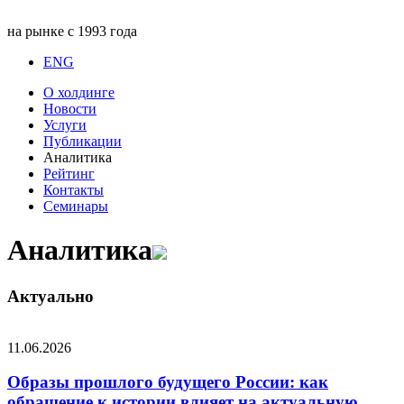
на рынке с 1993 года
ENG
О холдинге
Новости
Услуги
Публикации
Аналитика
Рейтинг
Контакты
Семинары
Аналитика
Актуально
11.06.2026
Образы прошлого будущего России: как
обращение к истории влияет на актуальную