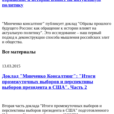
политику
"Минченко консалтинг" публикует доклад "Образы прошлого
будущего России: как обращение к истории влияет на
актуальную политику". Это исследование – наш первый
подход к деконструкции способа мышления российских элит
и общества.
Все материалы
13.03.2015
Доклад "Минченко Консалтинг": "Итоги
промежуточных выборов и перспективы
выборов президента в США". Часть 2
Вторая часть доклада "Итоги промежуточных выборов и
перспективы выборов президента в США" подготовленного