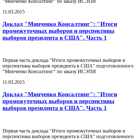
"Минченко Консалтинг" по заказу ИСЭПИ
11.03.2015
Доклад "Минченко Консалтинг": "Итоги
промежуточных выборов и перспективы
выборов президента в США". Часть 1
Первая часть доклада "Итоги промежуточных выборов и
перспективы выборов президента в США" подготовленного
"Минченко Консалтинг" по заказу ИСЭПИ
11.03.2015
Доклад "Минченко Консалтинг": "Итоги
промежуточных выборов и перспективы
выборов президента в США". Часть 1
Первая часть доклада "Итоги промежуточных выборов и
перспективы выборов президента в США" подготовленного