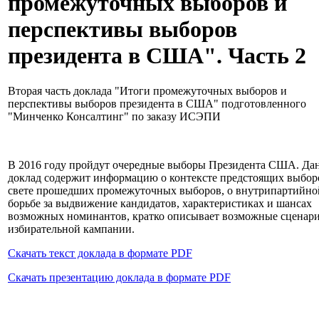
промежуточных выборов и
перспективы выборов
президента в США". Часть 2
Вторая часть доклада "Итоги промежуточных выборов и
перспективы выборов президента в США" подготовленного
"Минченко Консалтинг" по заказу ИСЭПИ
В 2016 году пройдут очередные выборы Президента США. Д
доклад содержит информацию о контексте предстоящих выбор
свете прошедших промежуточных выборов, о внутрипартийно
борьбе за выдвижение кандидатов, характеристиках и шансах
возможных номинантов, кратко описывает возможные сценар
избирательной кампании.
Скачать текст доклада в формате PDF
Скачать презентацию доклада в формате PDF