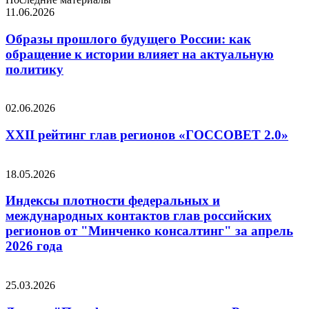
11.06.2026
Образы прошлого будущего России: как
обращение к истории влияет на актуальную
политику
02.06.2026
XXII рейтинг глав регионов «ГОССОВЕТ 2.0»
18.05.2026
Индексы плотности федеральных и
международных контактов глав российских
регионов от "Минченко консалтинг" за апрель
2026 года
25.03.2026