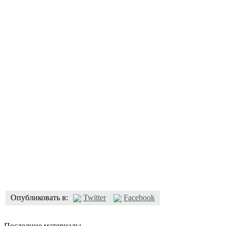
Опубликовать в:
Twitter
Facebook
Последние материалы