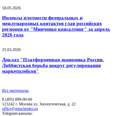
18.05.2026
Индексы плотности федеральных и
международных контактов глав российских
регионов от "Минченко консалтинг" за апрель
2026 года
25.03.2026
Доклад "Платформенная экономика России.
Лоббистская борьба вокруг регулирования
маркетплейсов"
Все материалы
8 (495) 899-00-69
123242 г. Москва ул. Зоологическая, д. 22
office@minchenko.ru
Telegram-каналы: