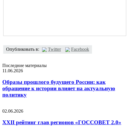
Опубликовать в:
Twitter
Facebook
Последние материалы
11.06.2026
Образы прошлого будущего России: как
обращение к истории влияет на актуальную
политику
02.06.2026
XXII рейтинг глав регионов «ГОССОВЕТ 2.0»