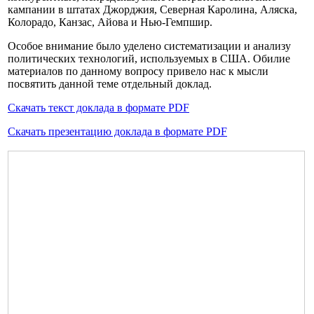
кампании в штатах Джорджия, Северная Каролина, Аляска,
Колорадо, Канзас, Айова и Нью-Гемпшир.
Особое внимание было уделено систематизации и анализу
политических технологий, используемых в США. Обилие
материалов по данному вопросу привело нас к мысли
посвятить данной теме отдельный доклад.
Скачать текст доклада в формате PDF
Скачать презентацию доклада в формате PDF