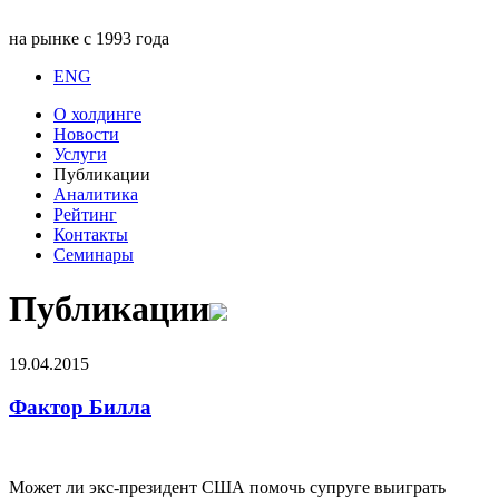
на рынке с 1993 года
ENG
О холдинге
Новости
Услуги
Публикации
Аналитика
Рейтинг
Контакты
Семинары
Публикации
19.04.2015
Фактор Билла
Может ли экс-президент США помочь супруге выиграть