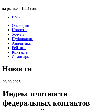
на рынке с 1993 года
ENG
О холдинге
Новости
Услуги
Публикации
Аналитика
Рейтинг
Контакты
Семинары
Новости
03.03.2025
Индекс плотности
федеральных контактов