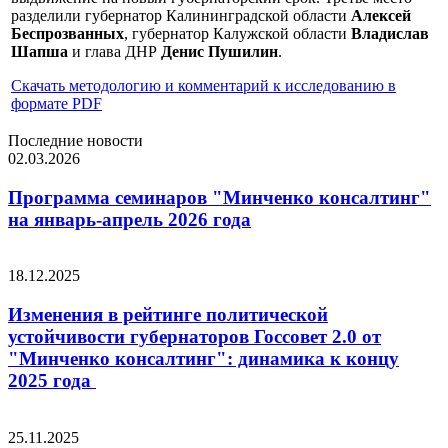
разделили губернатор Калининградской области
Алексей
Беспрозванных
, губернатор Калужской области
Владислав
Шапша
и глава ДНР
Денис Пушилин
.
Скачать методологию и комментарий к исследованию в
формате PDF
Последние новости
02.03.2026
Программа семинаров "Минченко консалтинг"
на январь-апрель 2026 года
18.12.2025
Изменения в рейтинге политической
устойчивости губернаторов Госсовет 2.0 от
"Минченко консалтинг": динамика к концу
2025 года
25.11.2025