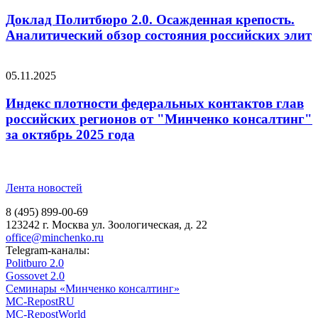
Доклад Политбюро 2.0. Осажденная крепость.
Аналитический обзор состояния российских элит
05.11.2025
Индекс плотности федеральных контактов глав
российских регионов от "Минченко консалтинг"
за октябрь 2025 года
Лента новостей
8 (495) 899-00-69
123242 г. Москва ул. Зоологическая, д. 22
office@minchenko.ru
Telegram-каналы:
Politburo 2.0
Gossovet 2.0
Семинары «Минченко консалтинг»
MC-RepostRU
MC-RepostWorld