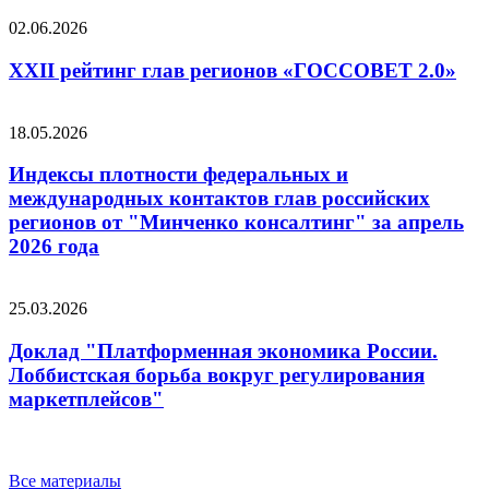
02.06.2026
XXII рейтинг глав регионов «ГОССОВЕТ 2.0»
18.05.2026
Индексы плотности федеральных и
международных контактов глав российских
регионов от "Минченко консалтинг" за апрель
2026 года
25.03.2026
Доклад "Платформенная экономика России.
Лоббистская борьба вокруг регулирования
маркетплейсов"
Все материалы