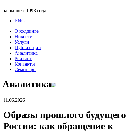
на рынке с 1993 года
ENG
О холдинге
Новости
Услуги
Публикации
Аналитика
Рейтинг
Контакты
Семинары
Аналитика
11.06.2026
Образы прошлого будущего
России: как обращение к