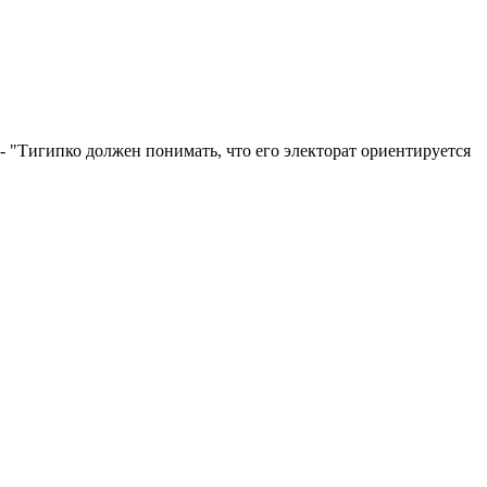
 - "Тигипко должен понимать, что его электорат ориентируется