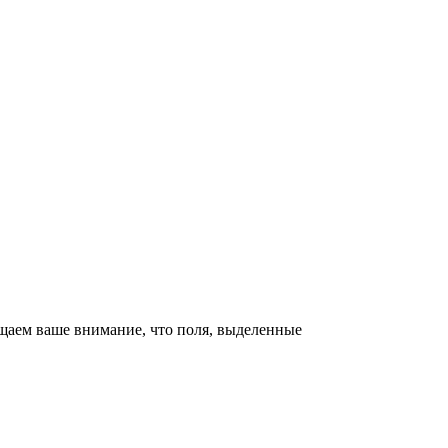
щаем ваше внимание, что поля, выделенные