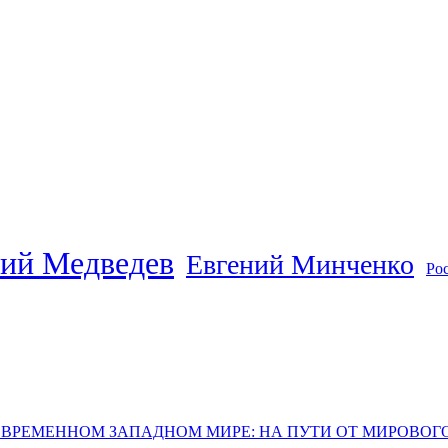
ий Медведев
Евгений Минченко
Ро
ОВРЕМЕННОМ ЗАПАДНОМ МИРЕ: НА ПУТИ ОТ МИРОВО