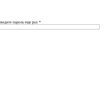
ведите пароль еще раз:
*