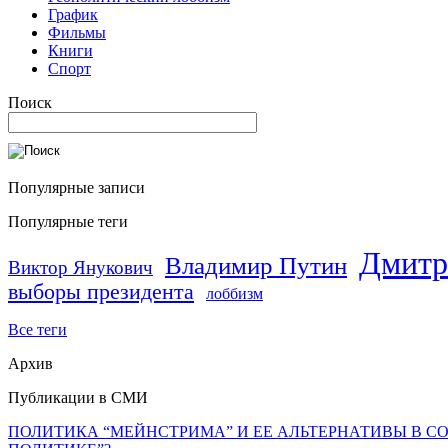
График
Фильмы
Книги
Спорт
Поиск
Популярные записи
Популярные теги
Дмитр
Владимир Путин
Виктор Янукович
выборы президента
лоббизм
Все теги
Архив
Публикации в СМИ
ПОЛИТИКА “МЕЙНСТРИМА” И ЕЕ АЛЬТЕРНАТИВЫ В С