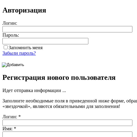
Авторизация
Логин:
Пароль:
Запомнить меня
Забыли пароль?
Регистрация нового пользователя
Идет отправка информации ...
Заполните необходимые поля в приведенной ниже форме, обра
«звездочкой»
, являются обязательными для заполнения!
Логин:
*
Имя:
*