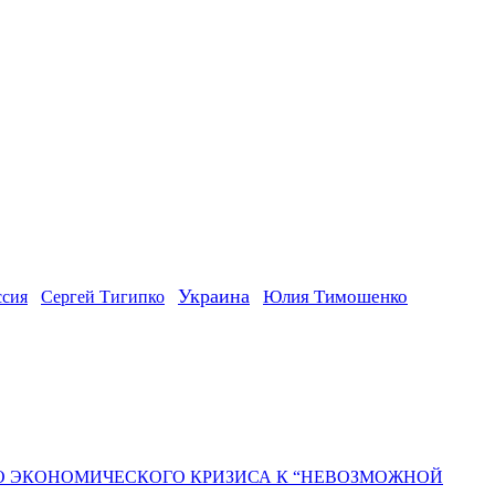
Украина
ссия
Юлия Тимошенко
Сергей Тигипко
ГО ЭКОНОМИЧЕСКОГО КРИЗИСА К “НЕВОЗМОЖНОЙ