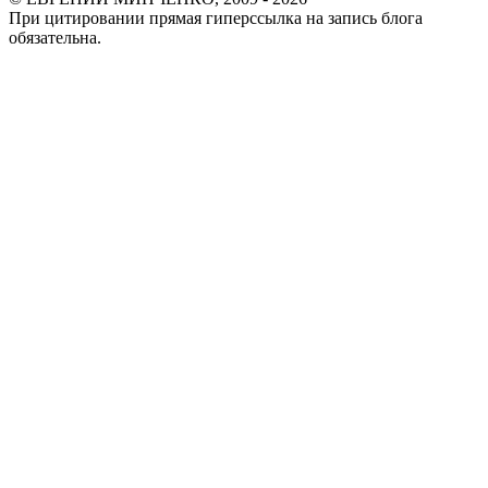
При цитировании прямая гиперссылка на запись блога
обязательна.