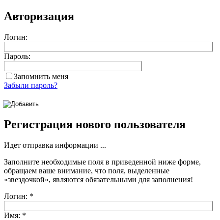
Авторизация
Логин:
Пароль:
Запомнить меня
Забыли пароль?
Регистрация нового пользователя
Идет отправка информации ...
Заполните необходимые поля в приведенной ниже форме,
обращаем ваше внимание, что поля, выделенные
«звездочкой»
, являются обязательными для заполнения!
Логин:
*
Имя:
*