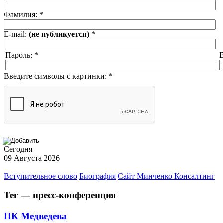
Фамилия:
*
E-mail:
(не публикуется)
*
Пароль:
*
В
Введите символы с картинки:
*
Сегодня
09 Августа 2026
Вступительное слово
Биография
Сайт Минченко Консалтинг
Тег — пресс-конференция
ПК Медведева