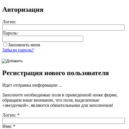
Авторизация
Логин:
Пароль:
Запомнить меня
Забыли пароль?
Регистрация нового пользователя
Идет отправка информации ...
Заполните необходимые поля в приведенной ниже форме,
обращаем ваше внимание, что поля, выделенные
«звездочкой»
, являются обязательными для заполнения!
Логин:
*
Имя:
*