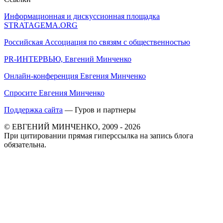
Информационная и дискуссионная площадка
STRATAGEMA.ORG
Российская Ассоциация по связям с общественностью
PR-ИНТЕРВЬЮ, Евгений Минченко
Онлайн-конференция Евгения Минченко
Спросите Евгения Минченко
Поддержка сайта
— Гуров и партнеры
© ЕВГЕНИЙ МИНЧЕНКО, 2009 - 2026
При цитировании прямая гиперссылка на запись блога
обязательна.