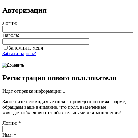
Авторизация
Логин:
Пароль:
Запомнить меня
Забыли пароль?
Регистрация нового пользователя
Идет отправка информации ...
Заполните необходимые поля в приведенной ниже форме,
обращаем ваше внимание, что поля, выделенные
«звездочкой»
, являются обязательными для заполнения!
Логин:
*
Имя:
*