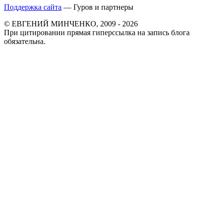
Поддержка сайта
— Гуров и партнеры
© ЕВГЕНИЙ МИНЧЕНКО, 2009 - 2026
При цитировании прямая гиперссылка на запись блога
обязательна.