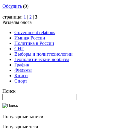
Обсудить
(0)
страница:
1
|
2
|
3
Разделы блога
Government relations
Имидж России
Политика в России
СНГ
Выборы и политтехнологии
Геополитический лоббизм
График
Фильмы
Книги
Спорт
Поиск
Популярные записи
Популярные теги