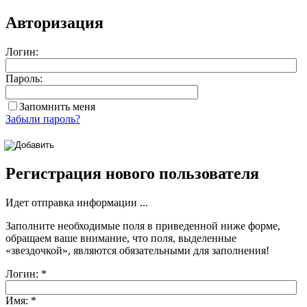
Авторизация
Логин:
Пароль:
Запомнить меня
Забыли пароль?
Регистрация нового пользователя
Идет отправка информации ...
Заполните необходимые поля в приведенной ниже форме,
обращаем ваше внимание, что поля, выделенные
«звездочкой»
, являются обязательными для заполнения!
Логин:
*
Имя:
*