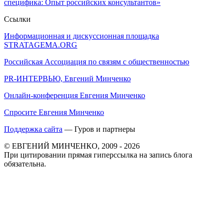
специфика: Опыт российских консультантов»
Ссылки
Информационная и дискуссионная площадка
STRATAGEMA.ORG
Российская Ассоциация по связям с общественностью
PR-ИНТЕРВЬЮ, Евгений Минченко
Онлайн-конференция Евгения Минченко
Спросите Евгения Минченко
Поддержка сайта
— Гуров и партнеры
© ЕВГЕНИЙ МИНЧЕНКО, 2009 - 2026
При цитировании прямая гиперссылка на запись блога
обязательна.