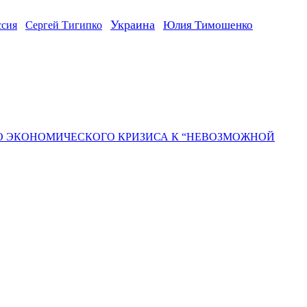
Украина
ссия
Юлия Тимошенко
Сергей Тигипко
ГО ЭКОНОМИЧЕСКОГО КРИЗИСА К “НЕВОЗМОЖНОЙ