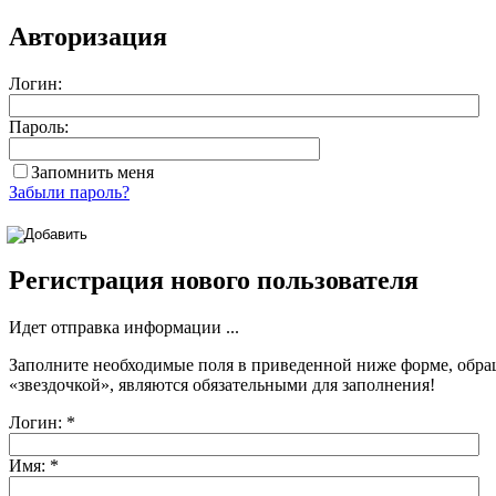
Авторизация
Логин:
Пароль:
Запомнить меня
Забыли пароль?
Регистрация нового пользователя
Идет отправка информации ...
Заполните необходимые поля в приведенной ниже форме, обра
«звездочкой»
, являются обязательными для заполнения!
Логин:
*
Имя:
*