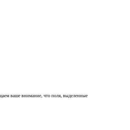
щаем ваше внимание, что поля, выделенные