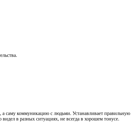
ельства.
, а саму коммуникацию с людьми. Устанавливает правильную
 видел в разных ситуациях, не всегда в хорошем тонусе.