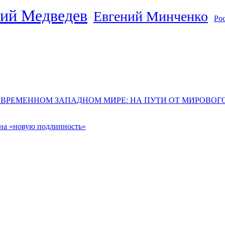
ий Медведев
Евгений Минченко
Ро
ОВРЕМЕННОМ ЗАПАДНОМ МИРЕ: НА ПУТИ ОТ МИРОВО
 на «новую подлинность»