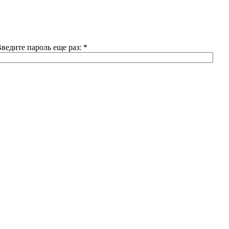
ведите пароль еще раз:
*