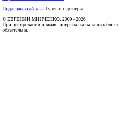
Поддержка сайта
— Гуров и партнеры
© ЕВГЕНИЙ МИНЧЕНКО, 2009 - 2026
При цитировании прямая гиперссылка на запись блога
обязательна.