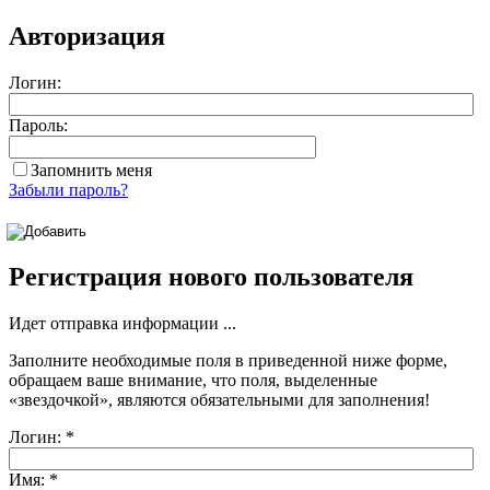
Авторизация
Логин:
Пароль:
Запомнить меня
Забыли пароль?
Регистрация нового пользователя
Идет отправка информации ...
Заполните необходимые поля в приведенной ниже форме,
обращаем ваше внимание, что поля, выделенные
«звездочкой»
, являются обязательными для заполнения!
Логин:
*
Имя:
*