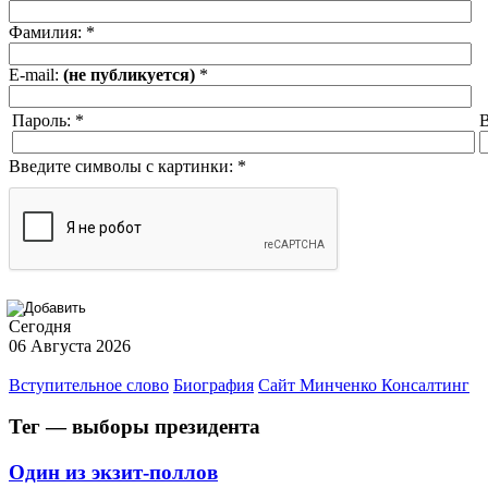
Фамилия:
*
E-mail:
(не публикуется)
*
Пароль:
*
В
Введите символы с картинки:
*
Сегодня
06 Августа 2026
Вступительное слово
Биография
Сайт Минченко Консалтинг
Тег — выборы президента
Один из экзит-поллов