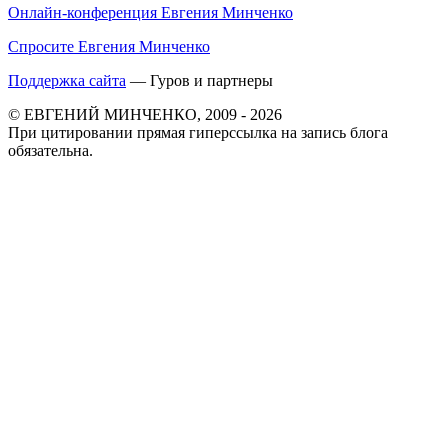
Онлайн-конференция Евгения Минченко
Спросите Евгения Минченко
Поддержка сайта
— Гуров и партнеры
© ЕВГЕНИЙ МИНЧЕНКО, 2009 - 2026
При цитировании прямая гиперссылка на запись блога
обязательна.