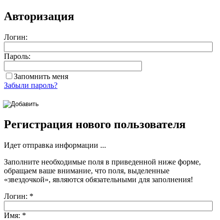
Авторизация
Логин:
Пароль:
Запомнить меня
Забыли пароль?
Регистрация нового пользователя
Идет отправка информации ...
Заполните необходимые поля в приведенной ниже форме,
обращаем ваше внимание, что поля, выделенные
«звездочкой»
, являются обязательными для заполнения!
Логин:
*
Имя:
*