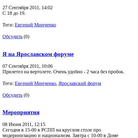
27 Сентября 2011,
14:02
С 18 до 19.
Теги:
Евгений Минченко
Обсудить
(0)
Я на Ярославском форуме
07 Сентября 2011,
10:06
Прилетел на вертолете. Очень удобно - 2 часа без пробок.
Теги:
Евгений Минченко
,
Ярославский форум
Обсудить
(0)
Мероприятия
08 Июня 2011,
12:15
Сегодня в 15-00 в РСПП на круглом столе про
модеринизацию и национализм. Завтра с 10-00 в Доме