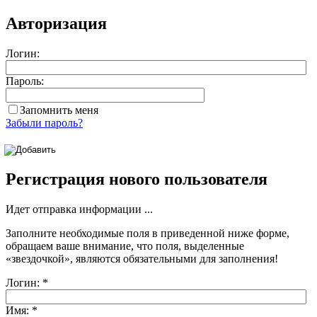
Авторизация
Логин:
Пароль:
Запомнить меня
Забыли пароль?
Регистрация нового пользователя
Идет отправка информации ...
Заполните необходимые поля в приведенной ниже форме,
обращаем ваше внимание, что поля, выделенные
«звездочкой»
, являются обязательными для заполнения!
Логин:
*
Имя:
*