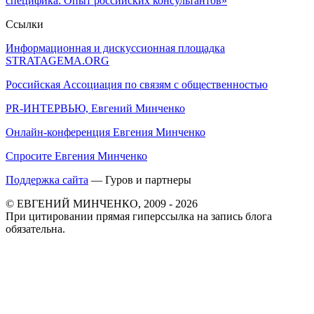
специфика: Опыт российских консультантов»
Ссылки
Информационная и дискуссионная площадка
STRATAGEMA.ORG
Российская Ассоциация по связям с общественностью
PR-ИНТЕРВЬЮ, Евгений Минченко
Онлайн-конференция Евгения Минченко
Спросите Евгения Минченко
Поддержка сайта
— Гуров и партнеры
© ЕВГЕНИЙ МИНЧЕНКО, 2009 - 2026
При цитировании прямая гиперссылка на запись блога
обязательна.