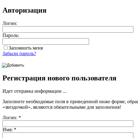
Авторизация
Логин:
Пароль:
Запомнить меня
Забыли пароль?
Регистрация нового пользователя
Идет отправка информации ...
Заполните необходимые поля в приведенной ниже форме, обра
«звездочкой»
, являются обязательными для заполнения!
Логин:
*
Имя:
*