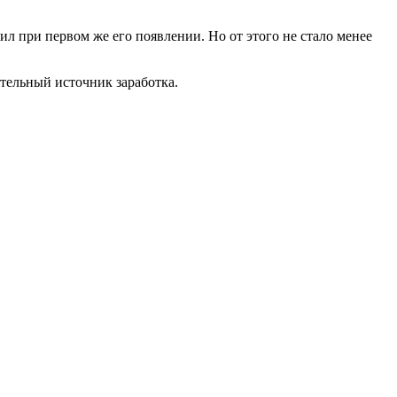
ил при первом же его появлении. Но от этого не стало менее
тельный источник заработка.