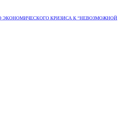
ГО ЭКОНОМИЧЕСКОГО КРИЗИСА К “НЕВОЗМОЖНОЙ