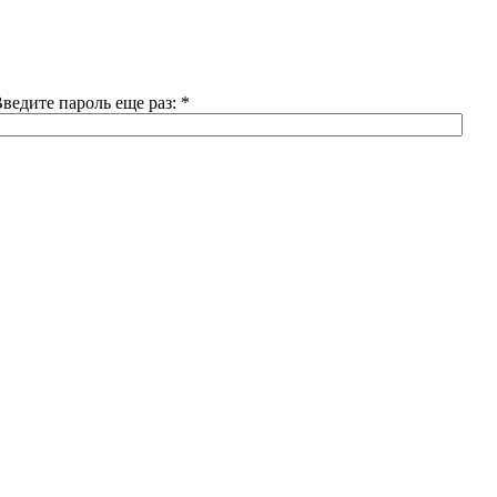
ведите пароль еще раз:
*