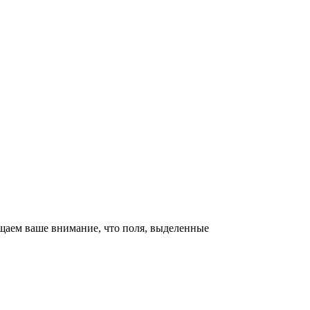
щаем ваше внимание, что поля, выделенные