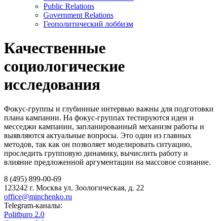
Public Relations
Government Relations
Геополитический лоббизм
Качественные
социологические
исследования
Фокус-группы и глубинные интервью важны для подготовки
плана кампании. На фокус-группах тестируются идеи и
месседжи кампании, запланированный механизм работы и
выявляются актуальные вопросы. Это один из главных
методов, так как он позволяет моделировать ситуацию,
проследить групповую динамику, вычислить работу и
влияние предложенной аргументации на массовое сознание.
8 (495) 899-00-69
123242 г. Москва ул. Зоологическая, д. 22
office@minchenko.ru
Telegram-каналы:
Politburo 2.0