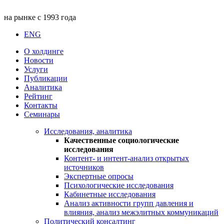
на рынке с 1993 года
ENG
О холдинге
Новости
Услуги
Публикации
Аналитика
Рейтинг
Контакты
Семинары
Исследования, аналитика
Качественные социологические
исследования
Контент- и интент-анализ открытых
источников
Экспертные опросы
Психологические исследования
Кабинетные исследования
Анализ активности групп давления и
влияния, анализ межэлитных коммуникаций
Политический консалтинг