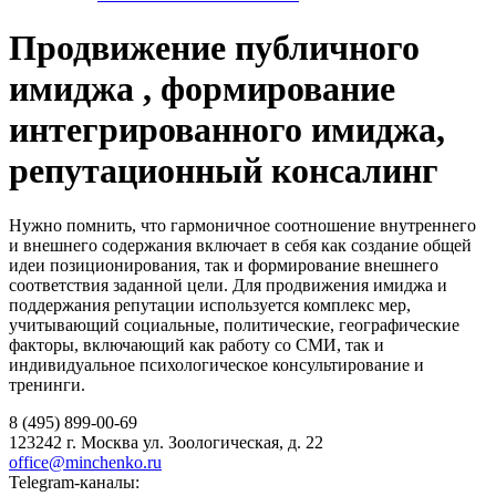
Продвижение публичного
имиджа , формирование
интегрированного имиджа,
репутационный консалинг
Нужно помнить, что гармоничное соотношение внутреннего
и внешнего содержания включает в себя как создание общей
идеи позиционирования, так и формирование внешнего
соответствия заданной цели. Для продвижения имиджа и
поддержания репутации используется комплекс мер,
учитывающий социальные, политические, географические
факторы, включающий как работу со СМИ, так и
индивидуальное психологическое консультирование и
тренинги.
8 (495) 899-00-69
123242 г. Москва ул. Зоологическая, д. 22
office@minchenko.ru
Telegram-каналы: