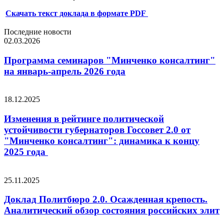
Скачать текст доклада в формате PDF
Последние новости
02.03.2026
Программа семинаров "Минченко консалтинг"
на январь-апрель 2026 года
18.12.2025
Изменения в рейтинге политической
устойчивости губернаторов Госсовет 2.0 от
"Минченко консалтинг": динамика к концу
2025 года
25.11.2025
Доклад Политбюро 2.0. Осажденная крепость.
Аналитический обзор состояния российских элит