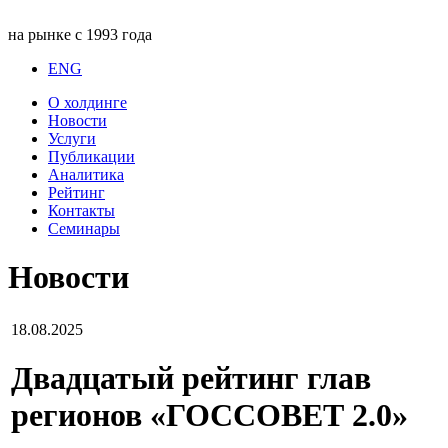
на рынке с 1993 года
ENG
О холдинге
Новости
Услуги
Публикации
Аналитика
Рейтинг
Контакты
Семинары
Новости
18.08.2025
Двадцатый рейтинг глав
регионов «ГОССОВЕТ 2.0»