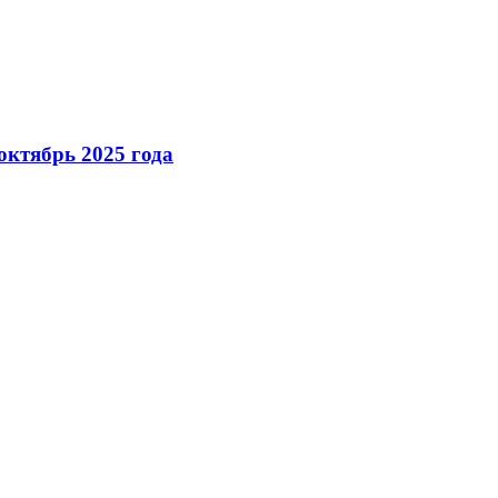
октябрь 2025 года