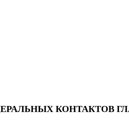
ЕРАЛЬНЫХ КОНТАКТОВ Г