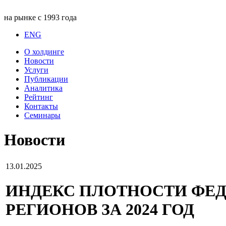
на рынке с 1993 года
ENG
О холдинге
Новости
Услуги
Публикации
Аналитика
Рейтинг
Контакты
Семинары
Новости
13.01.2025
ИНДЕКС ПЛОТНОСТИ ФЕД
РЕГИОНОВ ЗА 2024 ГОД