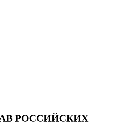
ЛАВ РОССИЙСКИХ