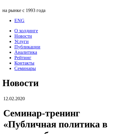
на рынке с 1993 года
ENG
О холдинге
Новости
Услуги
Публикации
Аналитика
Рейтинг
Контакты
Семинары
Новости
12.02.2020
Семинар-тренинг
«Публичная политика в