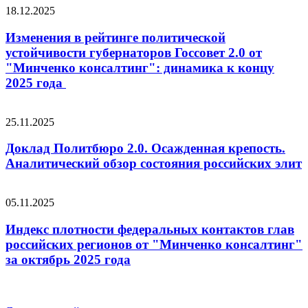
18.12.2025
Изменения в рейтинге политической
устойчивости губернаторов Госсовет 2.0 от
"Минченко консалтинг": динамика к концу
2025 года
25.11.2025
Доклад Политбюро 2.0. Осажденная крепость.
Аналитический обзор состояния российских элит
05.11.2025
Индекс плотности федеральных контактов глав
российских регионов от "Минченко консалтинг"
за октябрь 2025 года