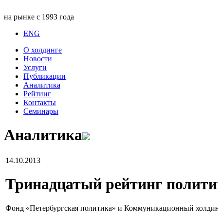
на рынке с 1993 года
ENG
О холдинге
Новости
Услуги
Публикации
Аналитика
Рейтинг
Контакты
Семинары
Аналитика
14.10.2013
Тринадцатый рейтинг полити
Фонд «Петербургская политика» и Коммуникационный холдин