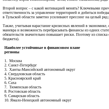
Второй вопрос – с какой мотивацией менять? Ключевыми причи
ответственность за управление территорией и добиться побед
в Тульской области заметно усиливают прессинг на целый ряд
Также, учитывая нарастание кризисных явлений в экономике, 
маневра и возможность перебрасывать финансы из одних стате
обязательств значительно повышает риски. Поэтому из списка
бюджета).
Наиболее устойчивые в финансовом плане
регионы
1. Москва
2. Санкт-Петербург
3. Ханты-Мансийский автономный округ
4. Свердловская область
5. Красноярский край
6. Саха
7. Тюменская область
8. Ростовская область
9. Самарская область
10. Ямало-Ненецкий автономный округ