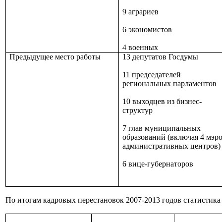
9 аграриев
6 экономистов
4 военных
Предыдущее место работы
13 депутатов Госдумы
11 председателей
региональных парламентов
10 выходцев из бизнес-
структур
7 глав муниципальных
образований (включая 4 мэр
административных центров)
6 вице-губернаторов
По итогам кадровых перестановок 2007-2013 годов статистик