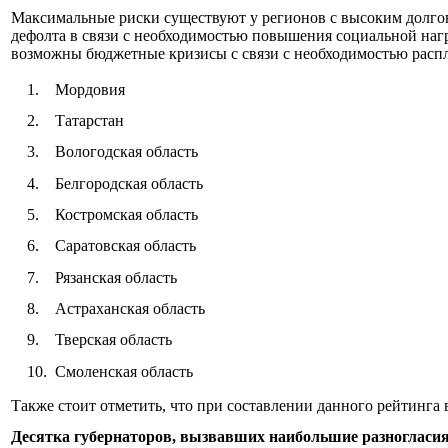
Максимальные риски существуют у регионов с высоким долгов
дефолта в связи с необходимостью повышения социальной нагр
возможны бюджетные кризисы с связи с необходимостью распла
Мордовия
Татарстан
Вологодская область
Белгородская область
Костромская область
Саратовская область
Рязанская область
Астраханская область
Тверская область
Смоленская область
Также стоит отметить, что при составлении данного рейтинга
Десятка губернаторов, вызвавших наибольшие разногласия