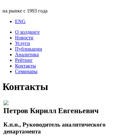
на рынке с 1993 года
ENG
О холдинге
Новости
Услуги
Публикации
Аналитика
Рейтинг
Контакты
Семинары
Контакты
Петров Кирилл Евгеньевич
К.п.н., Руководитель аналитического
департамента