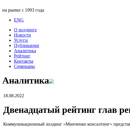
на рынке с 1993 года
ENG
О холдинге
Новости
Услуги
Публикации
Аналитика
Рейтинг
Контакты
Семинары
Аналитика
18.08.2022
Двенадцатый рейтинг глав р
Коммуникационный холдинг «Минченко консалтинг» представля