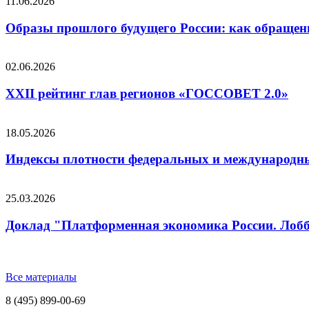
11.06.2026
Образы прошлого будущего России: как обращени
02.06.2026
XXII рейтинг глав регионов «ГОССОВЕТ 2.0»
18.05.2026
Индексы плотности федеральных и международных
25.03.2026
Доклад "Платформенная экономика России. Лобб
Все материалы
8 (495) 899-00-69