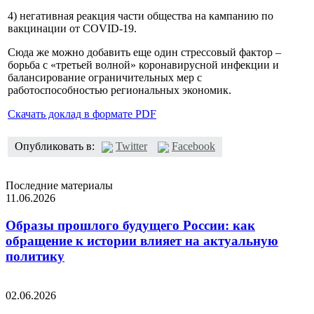
4) негативная реакция части общества на кампанию по
вакцинации от COVID-19.
Сюда же можно добавить еще один стрессовый фактор –
борьба с «третьей волной» коронавирусной инфекции и
балансирование ограничительных мер с
работоспособностью региональных экономик.
Скачать доклад в формате PDF
Опубликовать в:
Twitter
Facebook
Последние материалы
11.06.2026
Образы прошлого будущего России: как
обращение к истории влияет на актуальную
политику
02.06.2026