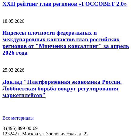
XXII рейтинг глав регионов «ГОССОВЕТ 2.0»
18.05.2026
Индексы плотности федеральных и
международных контактов глав российских
регионов от "Минченко консалтинг" за апрель
2026 года
25.03.2026
Доклад "Платформенная экономика России.
Лоббистская борьба вокруг регулирования
маркетплейсов"
Все материалы
8 (495) 899-00-69
123242 г. Москва ул. Зоологическая, д. 22