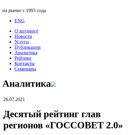
на рынке с 1993 года
ENG
О холдинге
Новости
Услуги
Публикации
Аналитика
Рейтинг
Контакты
Семинары
Аналитика
26.07.2021
Деcятый рейтинг глав
регионов «ГОССОВЕТ 2.0»