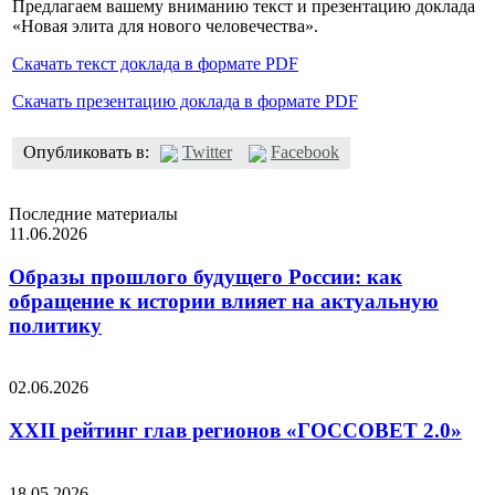
Предлагаем вашему вниманию текст и презентацию доклада
«Новая элита для нового человечества».
Скачать текст доклада в формате PDF
Скачать презентацию доклада в формате PDF
Опубликовать в:
Twitter
Facebook
Последние материалы
11.06.2026
Образы прошлого будущего России: как
обращение к истории влияет на актуальную
политику
02.06.2026
XXII рейтинг глав регионов «ГОССОВЕТ 2.0»
18.05.2026