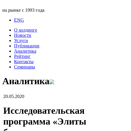
на рынке с 1993 года
ENG
О холдинге
Новости
Услуги
Публикации
Аналитика
Рейтинг
Контакты
Семинары
Аналитика
20.05.2020
Исследовательская
программа «Элиты