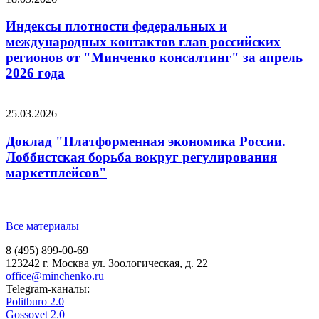
Индексы плотности федеральных и
международных контактов глав российских
регионов от "Минченко консалтинг" за апрель
2026 года
25.03.2026
Доклад "Платформенная экономика России.
Лоббистская борьба вокруг регулирования
маркетплейсов"
Все материалы
8 (495) 899-00-69
123242 г. Москва ул. Зоологическая, д. 22
office@minchenko.ru
Telegram-каналы:
Politburo 2.0
Gossovet 2.0