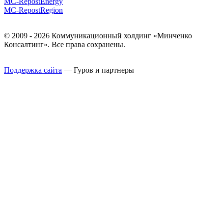
MC-RepostEnergy
MC-RepostRegion
© 2009 - 2026 Коммуникационный холдинг «Минченко
Консалтинг». Все права сохранены.
Поддержка сайта
— Гуров и партнеры