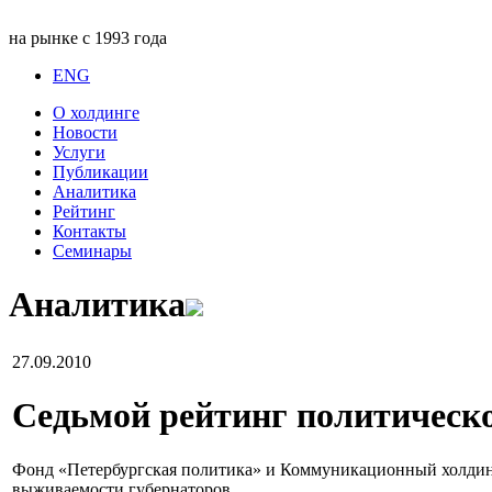
на рынке с 1993 года
ENG
О холдинге
Новости
Услуги
Публикации
Аналитика
Рейтинг
Контакты
Семинары
Аналитика
27.09.2010
Седьмой рейтинг политическ
Фонд «Петербургская политика» и Коммуникационный холдин
выживаемости губернаторов.