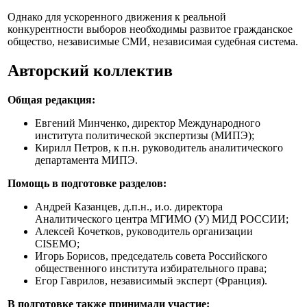
Однако для ускоренного движения к реальной
конкурентности выборов необходимы развитое гражданское
общество, независимые СМИ, независимая судебная система.
Авторский коллектив
Общая редакция:
Евгений Минченко, директор Международного
института политической экспертизы (МИПЭ);
Кирилл Петров, к п.н. руководитель аналитического
департамента МИПЭ.
Помощь в подготовке разделов:
Андрей Казанцев, д.п.н., и.о. директора
Аналитического центра МГИМО (У) МИД РОССИИ;
Алексей Кочетков, руководитель организации
CISEMO;
Игорь Борисов, председатель совета Российского
общественного института избирательного права;
Егор Гаврилов, независимый эксперт (Франция).
В подготовке также принимали участие: