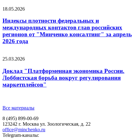
18.05.2026
Индексы плотности федеральных и
международных контактов глав российских
регионов от "Минченко консалтинг" за апрель
2026 года
25.03.2026
Доклад "Платформенная экономика России.
Лоббистская борьба вокруг регулирования
маркетплейсов"
Все материалы
8 (495) 899-00-69
123242 г. Москва ул. Зоологическая, д. 22
office@minchenko.ru
Telegram-каналы: