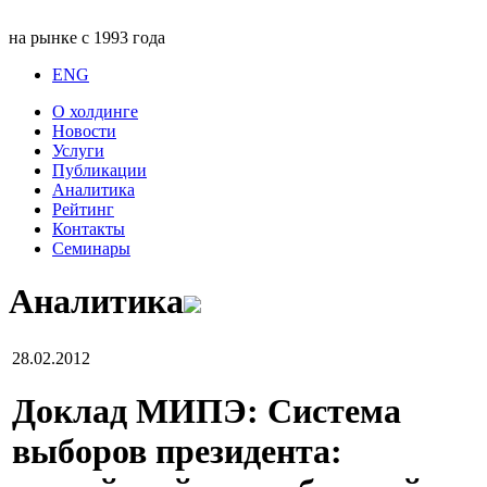
на рынке с 1993 года
ENG
О холдинге
Новости
Услуги
Публикации
Аналитика
Рейтинг
Контакты
Семинары
Аналитика
28.02.2012
Доклад МИПЭ: Система
выборов президента: