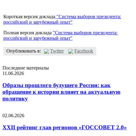
Короткая версия доклада
"Система выборов президента:
российский и зарубежный опыт"
Полная версия доклада
"Система выборов президента:
российский и зарубежный опыт"
Опубликовать в:
Twitter
Facebook
Последние материалы
11.06.2026
Образы прошлого будущего России: как
обращение к истории влияет на актуальную
политику
02.06.2026
XXII рейтинг глав регионов «ГОССОВЕТ 2.0»