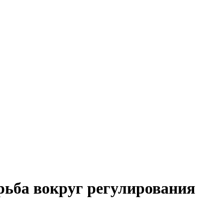
рьба вокруг регулирования