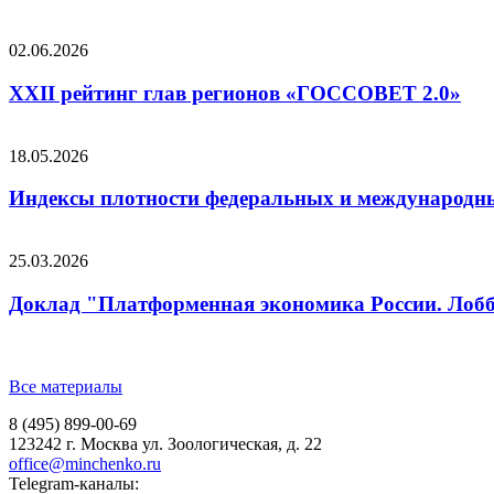
02.06.2026
XXII рейтинг глав регионов «ГОССОВЕТ 2.0»
18.05.2026
Индексы плотности федеральных и международных
25.03.2026
Доклад "Платформенная экономика России. Лобб
Все материалы
8 (495) 899-00-69
123242 г. Москва ул. Зоологическая, д. 22
office@minchenko.ru
Telegram-каналы: